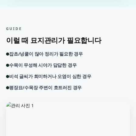
GUIDE
이럴 때 묘지관리가 필요합니다
잡초/넝쿨이 많아 정리가 필요한 경우
수목이 무성해 시야가 답답한 경우
비석 글씨가 희미하거나 오염이 심한 경우
평장묘/수목장 주변이 흐트러진 경우