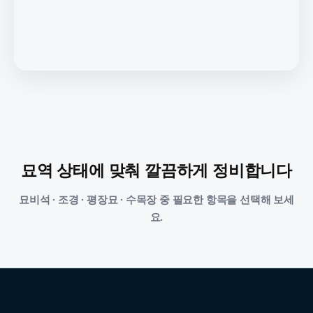
묘역 상태에 맞춰 깔끔하게 정비합니다
묘비석 · 조경 · 평장묘 · 수목장 중 필요한 항목을 선택해 보세
요.