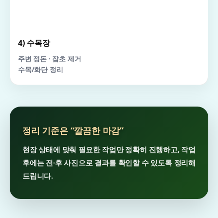
4) 수목장
주변 정돈 · 잡초 제거
수목/화단 정리
정리 기준은 “깔끔한 마감”
현장 상태에 맞춰 필요한 작업만 정확히 진행하고, 작업
후에는 전·후 사진으로 결과를 확인할 수 있도록 정리해
드립니다.