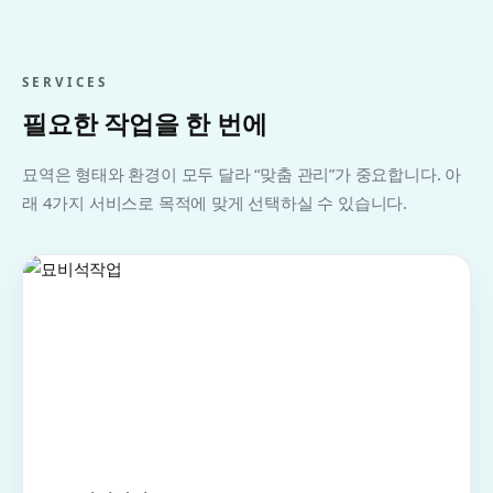
SERVICES
필요한 작업을 한 번에
묘역은 형태와 환경이 모두 달라 “맞춤 관리”가 중요합니다. 아
래 4가지 서비스로 목적에 맞게 선택하실 수 있습니다.